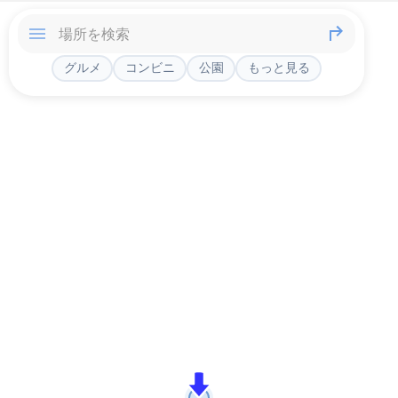
グルメ
コンビニ
公園
もっと見る