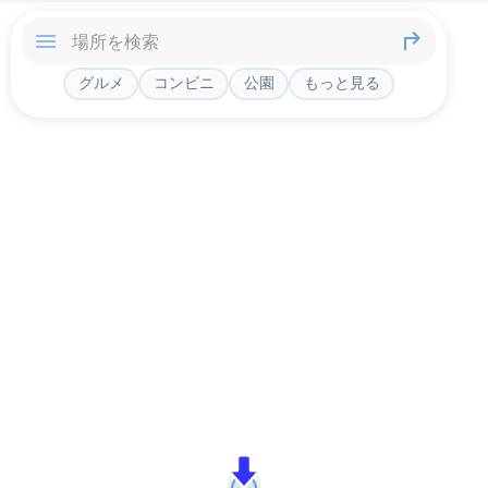
グルメ
コンビニ
公園
もっと見る