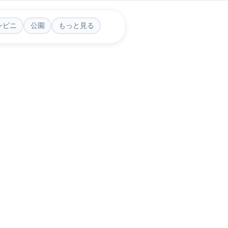
ンビニ
公園
もっと見る