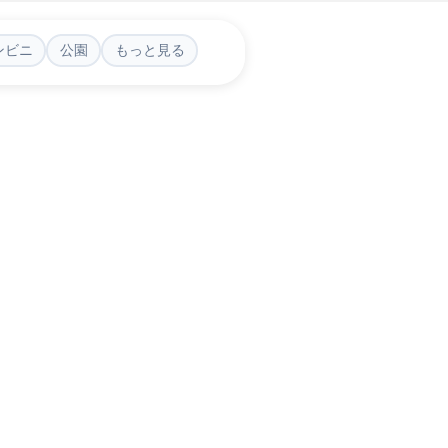
ンビニ
公園
もっと見る