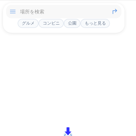
グルメ
コンビニ
公園
もっと見る