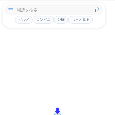
グルメ
コンビニ
公園
もっと見る