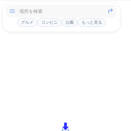
グルメ
コンビニ
公園
もっと見る