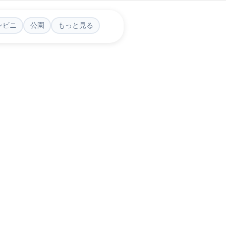
ンビニ
公園
もっと見る