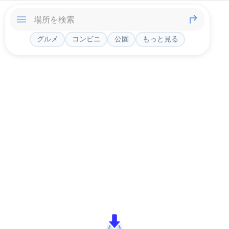
グルメ
コンビニ
公園
もっと見る