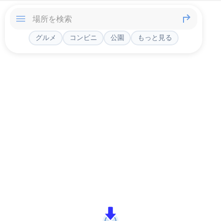
グルメ
コンビニ
公園
もっと見る