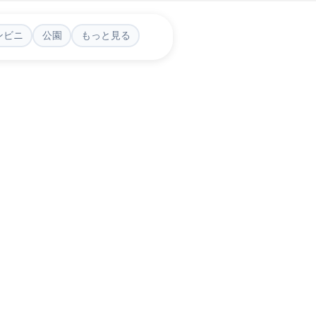
ンビニ
公園
もっと見る