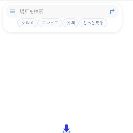
グルメ
コンビニ
公園
もっと見る