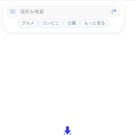
グルメ
コンビニ
公園
もっと見る