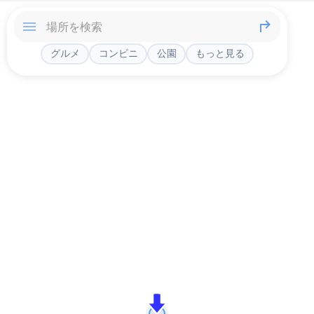
グルメ
コンビニ
公園
もっと見る