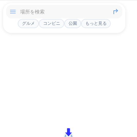
グルメ
コンビニ
公園
もっと見る