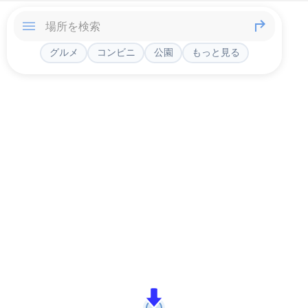
グルメ
コンビニ
公園
もっと見る