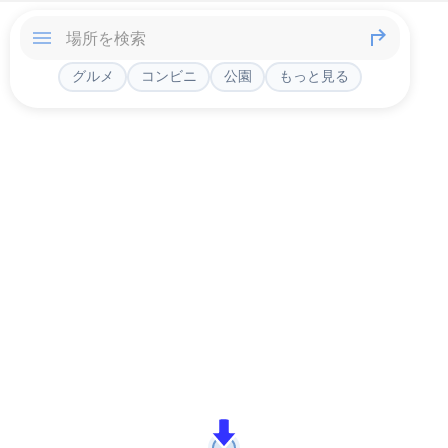
グルメ
コンビニ
公園
もっと見る