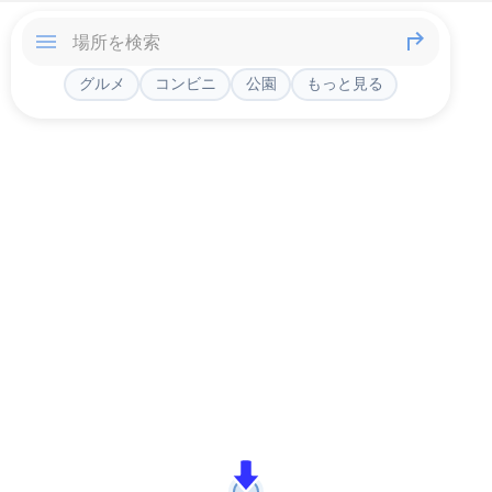
グルメ
コンビニ
公園
もっと見る