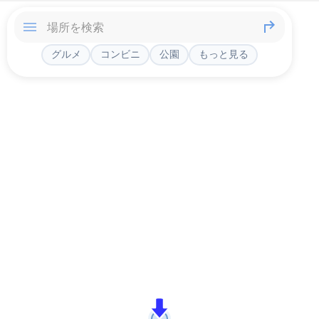
グルメ
コンビニ
公園
もっと見る