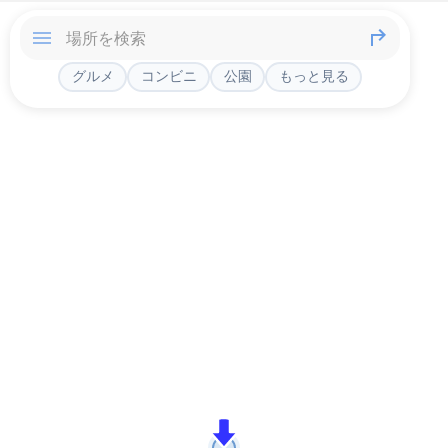
グルメ
コンビニ
公園
もっと見る