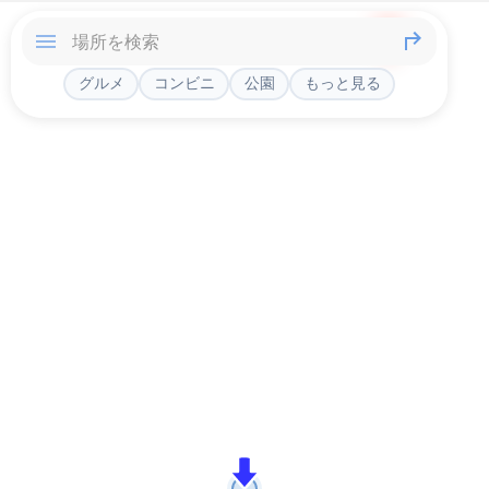
グルメ
コンビニ
公園
もっと見る