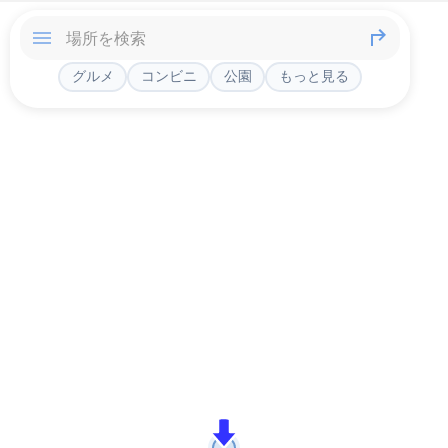
グルメ
コンビニ
公園
もっと見る