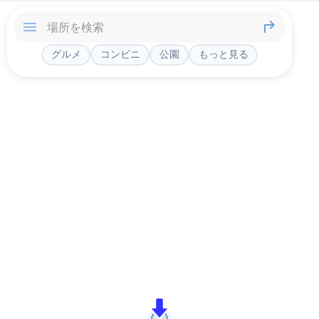
グルメ
コンビニ
公園
もっと見る