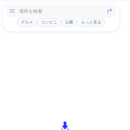
グルメ
コンビニ
公園
もっと見る