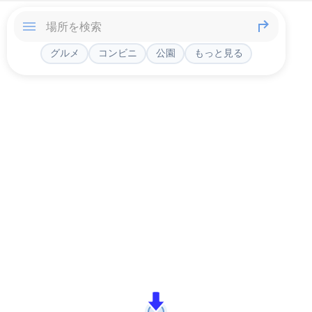
グルメ
コンビニ
公園
もっと見る