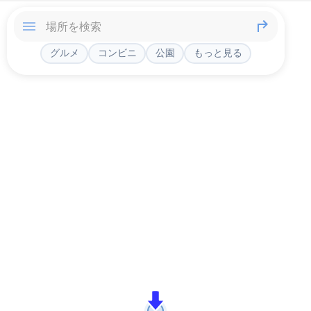
グルメ
コンビニ
公園
もっと見る