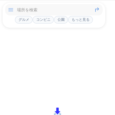
グルメ
コンビニ
公園
もっと見る