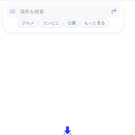
グルメ
コンビニ
公園
もっと見る