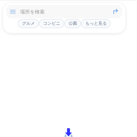
グルメ
コンビニ
公園
もっと見る