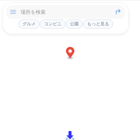
グルメ
コンビニ
公園
もっと見る