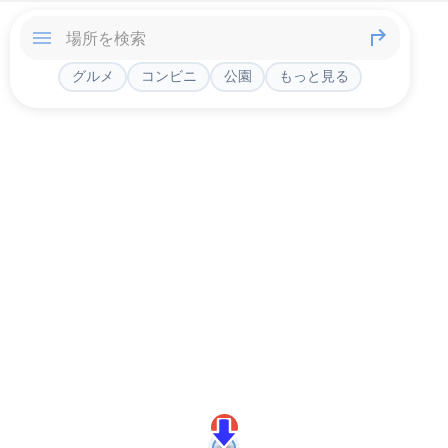
グルメ
コンビニ
公園
もっと見る