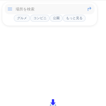
グルメ
コンビニ
公園
もっと見る