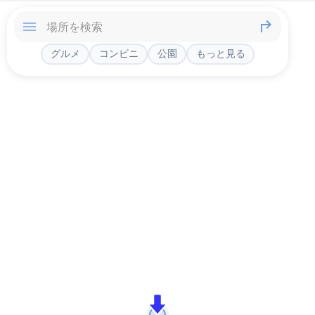
グルメ
コンビニ
公園
もっと見る