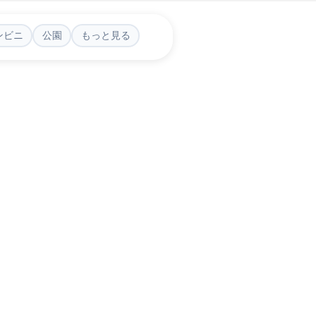
ンビニ
公園
もっと見る