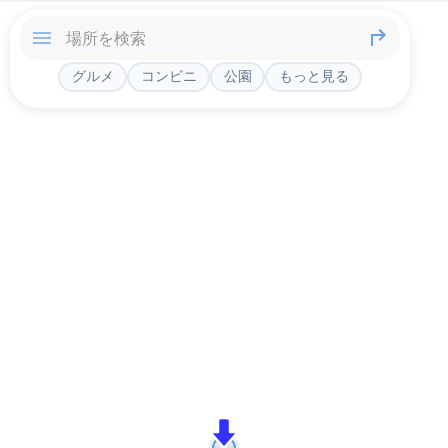
グルメ
コンビニ
公園
もっと見る