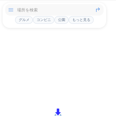
グルメ
コンビニ
公園
もっと見る