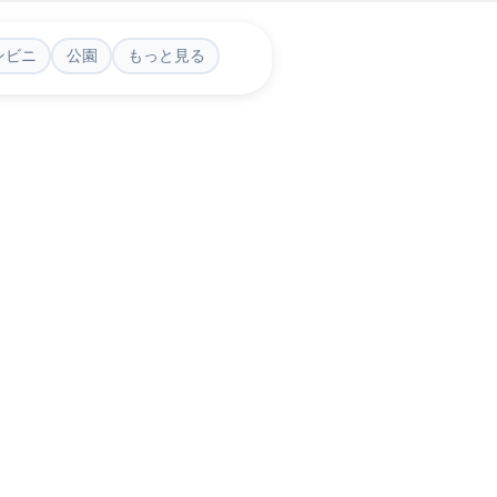
ンビニ
公園
もっと見る