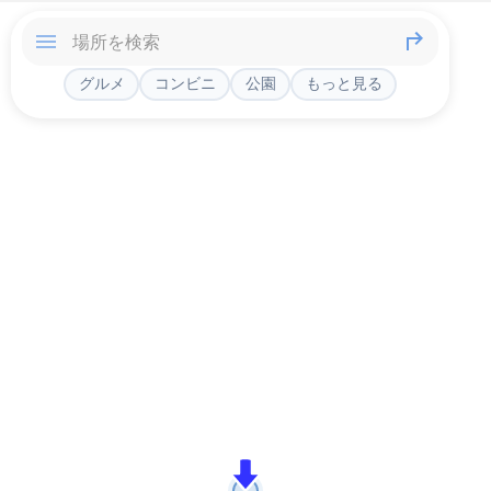
グルメ
コンビニ
公園
もっと見る