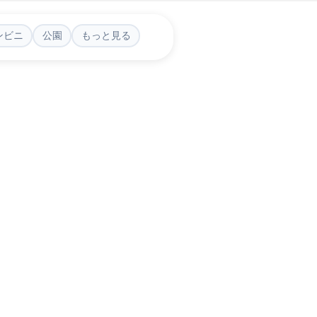
ンビニ
公園
もっと見る