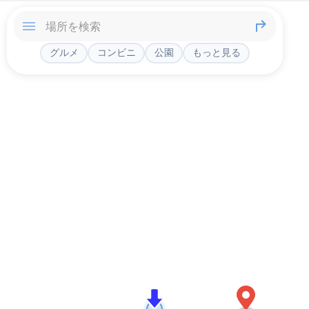
グルメ
コンビニ
公園
もっと見る