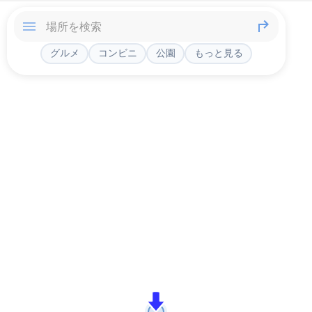
グルメ
コンビニ
公園
もっと見る