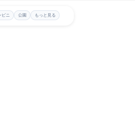
ンビニ
公園
もっと見る