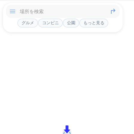
グルメ
コンビニ
公園
もっと見る