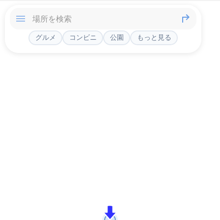
グルメ
コンビニ
公園
もっと見る