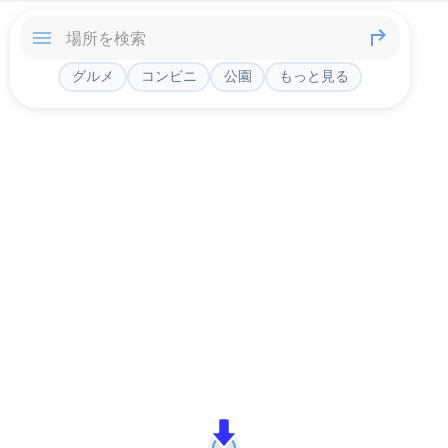
グルメ
コンビニ
公園
もっと見る