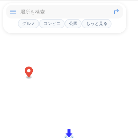
グルメ
コンビニ
公園
もっと見る