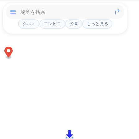
グルメ
コンビニ
公園
もっと見る