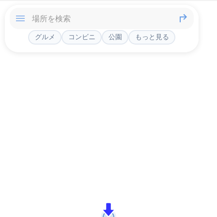
グルメ
コンビニ
公園
もっと見る