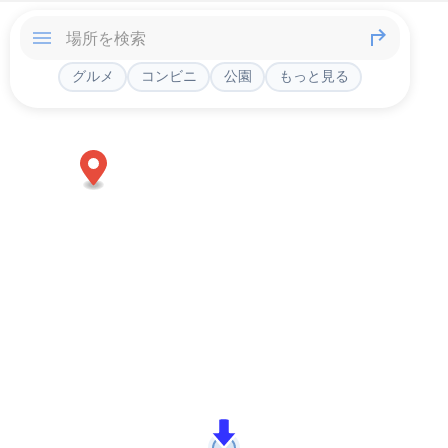
グルメ
コンビニ
公園
もっと見る