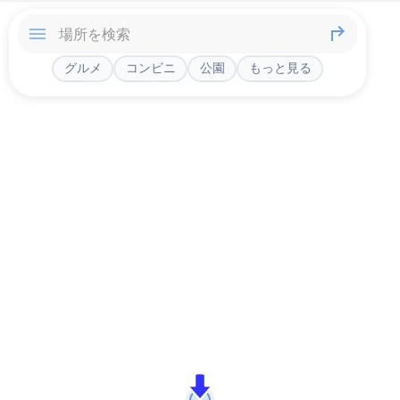
グルメ
コンビニ
公園
もっと見る